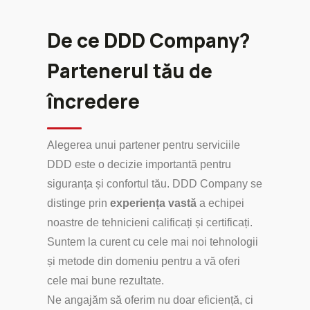
De ce DDD Company?
Partenerul tău de
încredere
Alegerea unui partener pentru serviciile
DDD este o decizie importantă pentru
siguranța și confortul tău. DDD Company se
distinge prin
experiența vastă
a echipei
noastre de tehnicieni calificați și certificați.
Suntem la curent cu cele mai noi tehnologii
și metode din domeniu pentru a vă oferi
cele mai bune rezultate.
Ne angajăm să oferim nu doar eficiență, ci