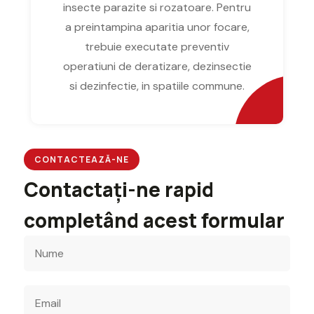
insecte parazite si rozatoare. Pentru
a preintampina aparitia unor focare,
trebuie executate preventiv
operatiuni de deratizare, dezinsectie
si dezinfectie, in spatiile commune.
CONTACTEAZĂ-NE
Contactați-ne rapid
completând acest formular