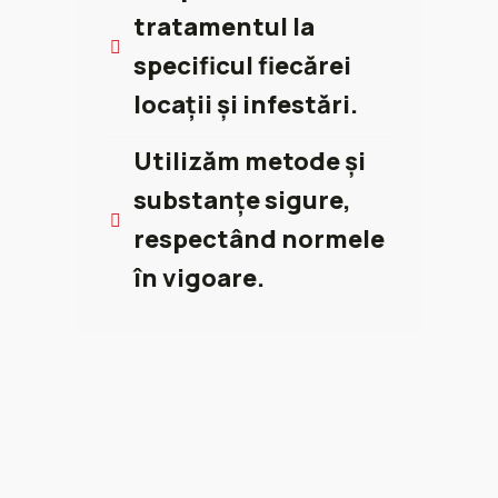
tratamentul la
specificul fiecărei
locații și infestări.
Utilizăm metode și
substanțe sigure,
respectând normele
în vigoare.