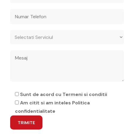
Sunt de acord cu Termeni si conditii
Am citit si am inteles Politica
confidentialitate