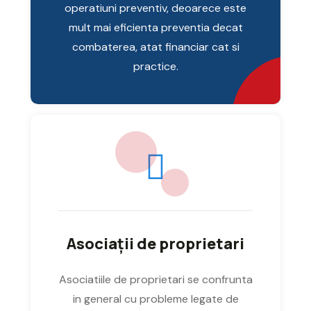
operatiuni preventiv, deoarece este
mult mai eficienta preventia decat
combaterea, atat financiar cat si
practice.
Asociații de proprietari
Asociatiile de proprietari se confrunta
in general cu probleme legate de