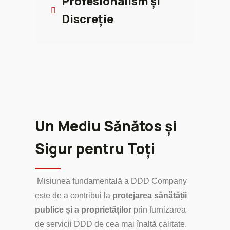
Profesionalism și
Discreție
Un Mediu Sănătos și
Sigur pentru Toți
Misiunea fundamentală a DDD Company
este de a contribui la
protejarea sănătății
publice și a proprietăților
prin furnizarea
de servicii DDD de cea mai înaltă calitate.