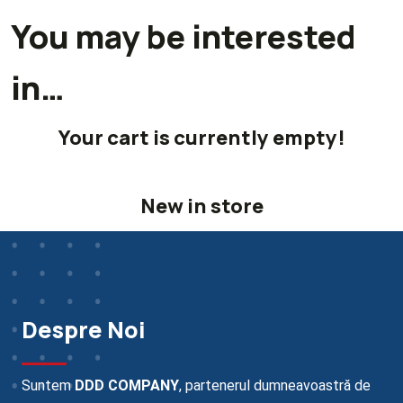
You may be interested
in…
Your cart is currently empty!
New in store
Despre Noi
Suntem
DDD COMPANY
, partenerul dumneavoastră de