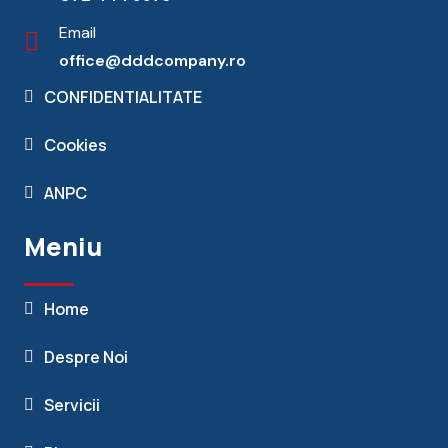
Email
office@dddcompany.ro
CONFIDENTIALITATE
Cookies
ANPC
Meniu
Home
Despre Noi
Servicii