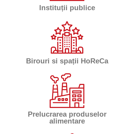
Instituții publice
Birouri si spații HoReCa
Prelucrarea produselor
alimentare