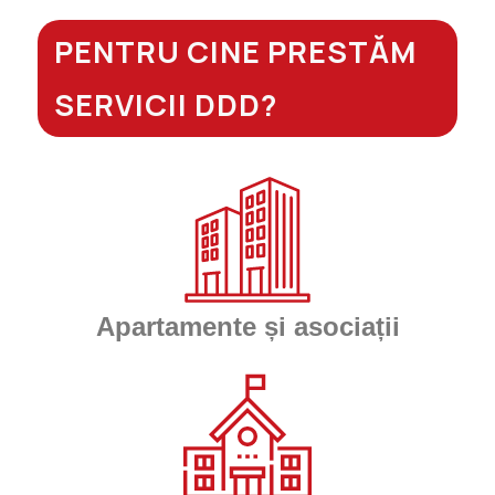
PENTRU CINE PRESTĂM
SERVICII DDD?
Apartamente și asociații