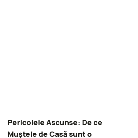
Pericolele Ascunse: De ce
Muștele de Casă sunt o